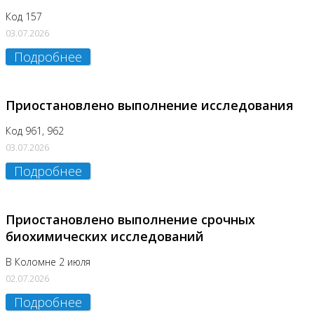
Код 157
03.07.2026
Подробнее
Приостановлено выполнение исследования
Код 961, 962
03.07.2026
Подробнее
Приостановлено выполнение срочных
биохимических исследований
В Коломне 2 июля
02.07.2026
Подробнее