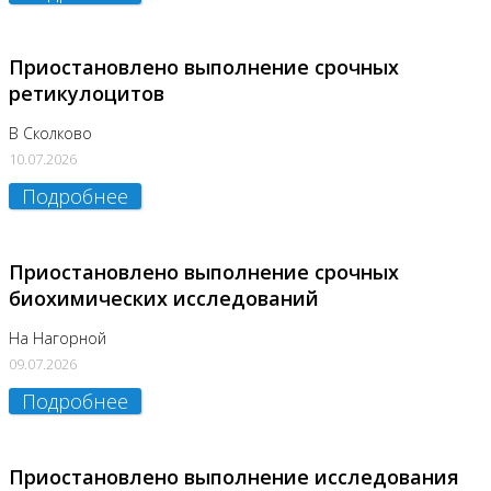
Приостановлено выполнение срочных
ретикулоцитов
В Сколково
10.07.2026
Подробнее
Приостановлено выполнение срочных
биохимических исследований
На Нагорной
09.07.2026
Подробнее
Приостановлено выполнение исследования