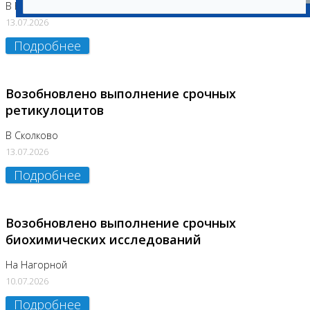
В Бутово
13.07.2026
Подробнее
Возобновлено выполнение срочных
ретикулоцитов
В Сколково
13.07.2026
Подробнее
Возобновлено выполнение срочных
биохимических исследований
На Нагорной
10.07.2026
Подробнее