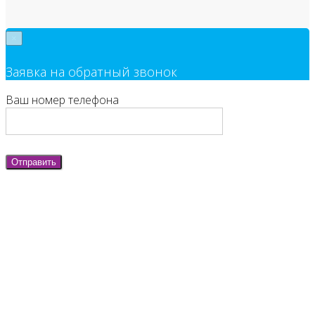
×
Заявка на обратный звонок
Ваш номер телефона
Отправить