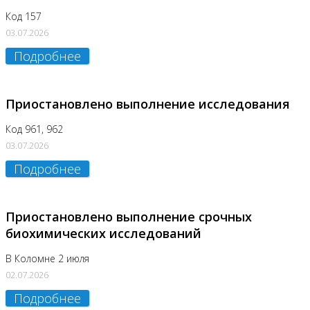
Код 157
03.07.2026
Подробнее
Приостановлено выполнение исследования
Код 961, 962
03.07.2026
Подробнее
Приостановлено выполнение срочных
биохимических исследований
В Коломне 2 июля
02.07.2026
Подробнее