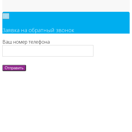
×
Заявка на обратный звонок
Ваш номер телефона
Отправить