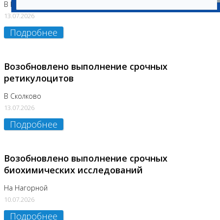
В Бутово
13.07.2026
Подробнее
Возобновлено выполнение срочных
ретикулоцитов
В Сколково
13.07.2026
Подробнее
Возобновлено выполнение срочных
биохимических исследований
На Нагорной
10.07.2026
Подробнее