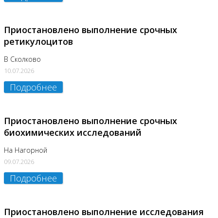
Приостановлено выполнение срочных
ретикулоцитов
В Сколково
10.07.2026
Подробнее
Приостановлено выполнение срочных
биохимических исследований
На Нагорной
09.07.2026
Подробнее
Приостановлено выполнение исследования