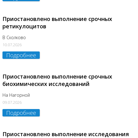
Приостановлено выполнение срочных
ретикулоцитов
В Сколково
10.07.2026
Подробнее
Приостановлено выполнение срочных
биохимических исследований
На Нагорной
09.07.2026
Подробнее
Приостановлено выполнение исследования