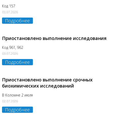
Код 157
03.07.2026
Подробнее
Приостановлено выполнение исследования
Код 961, 962
03.07.2026
Подробнее
Приостановлено выполнение срочных
биохимических исследований
В Коломне 2 июля
02.07.2026
Подробнее