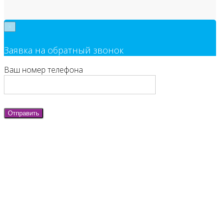
×
Заявка на обратный звонок
Ваш номер телефона
Отправить