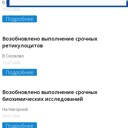
В Бутово
13.07.2026
Подробнее
Возобновлено выполнение срочных
ретикулоцитов
В Сколково
13.07.2026
Подробнее
Возобновлено выполнение срочных
биохимических исследований
На Нагорной
10.07.2026
Подробнее