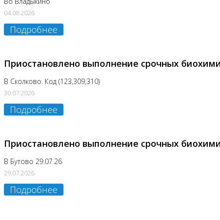
Во Владыкино
04.08.2026
Подробнее
Приостановлено выполнение срочных биохим
В Сколково. Код (123,309,310)
30.07.2026
Подробнее
Приостановлено выполнение срочных биохим
В Бутово 29.07.26
29.07.2026
Подробнее