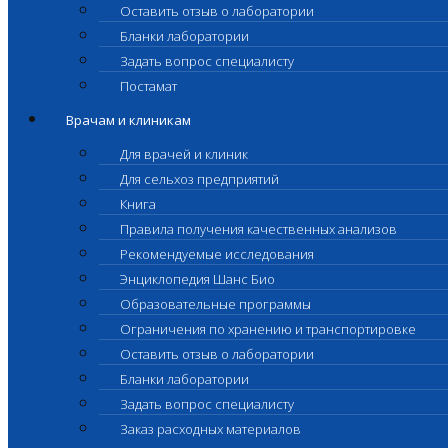
Оставить отзыв о лаборатории
Бланки лаборатории
Задать вопрос специалисту
Постамат
Врачам и клиникам
Для врачей и клиник
Для сельхоз предприятий
Книга
Правила получения качественных анализов
Рекомендуемые исследования
Энциклопедия Шанс Био
Образовательные программы
Ограничения по хранению и транспортировке
Оставить отзыв о лаборатории
Бланки лаборатории
Задать вопрос специалисту
Заказ расходных материалов