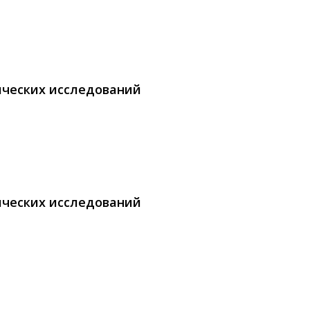
ических исследований
ических исследований