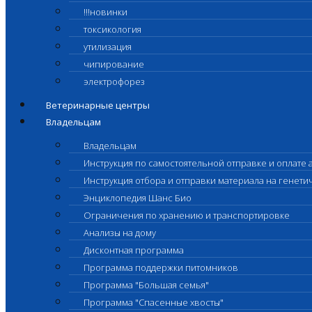
!!!новинки
токсикология
утилизация
чипирование
электрофорез
Ветеринарные центры
Владельцам
Владельцам
Инструкция по самостоятельной отправке и оплате 
Инструкция отбора и отправки материала на генет
Энциклопедия Шанс Био
Ограничения по хранению и транспортировке
Анализы на дому
Дисконтная программа
Программа поддержки питомников
Программа "Большая семья"
Программа "Спасенные хвосты"