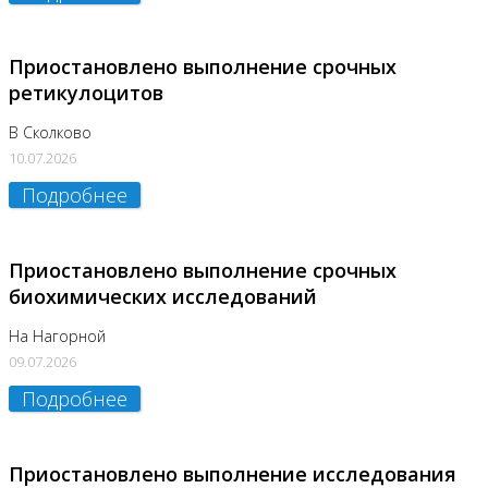
Приостановлено выполнение срочных
ретикулоцитов
В Сколково
10.07.2026
Подробнее
Приостановлено выполнение срочных
биохимических исследований
На Нагорной
09.07.2026
Подробнее
Приостановлено выполнение исследования