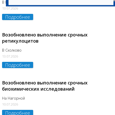
В Бутово
13.07.2026
Подробнее
Возобновлено выполнение срочных
ретикулоцитов
В Сколково
13.07.2026
Подробнее
Возобновлено выполнение срочных
биохимических исследований
На Нагорной
10.07.2026
Подробнее