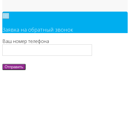
×
Заявка на обратный звонок
Ваш номер телефона
Отправить