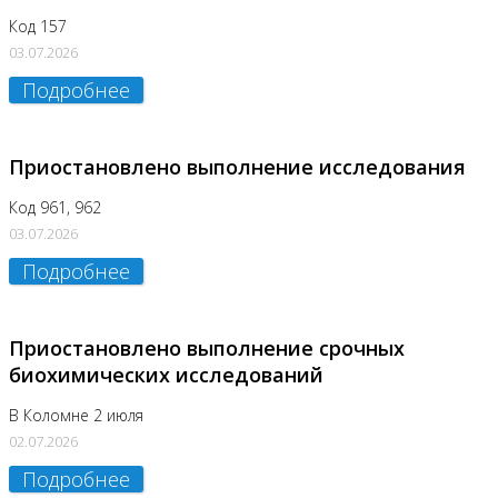
Код 157
03.07.2026
Подробнее
Приостановлено выполнение исследования
Код 961, 962
03.07.2026
Подробнее
Приостановлено выполнение срочных
биохимических исследований
В Коломне 2 июля
02.07.2026
Подробнее