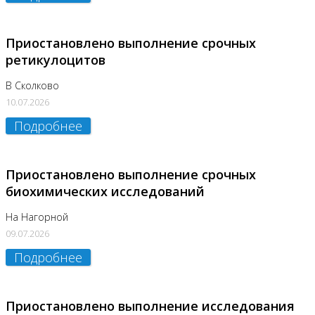
Приостановлено выполнение срочных
ретикулоцитов
В Сколково
10.07.2026
Подробнее
Приостановлено выполнение срочных
биохимических исследований
На Нагорной
09.07.2026
Подробнее
Приостановлено выполнение исследования