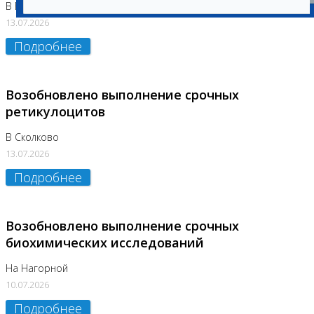
В Бутово
13.07.2026
Подробнее
Возобновлено выполнение срочных
ретикулоцитов
В Сколково
13.07.2026
Подробнее
Возобновлено выполнение срочных
биохимических исследований
На Нагорной
10.07.2026
Подробнее