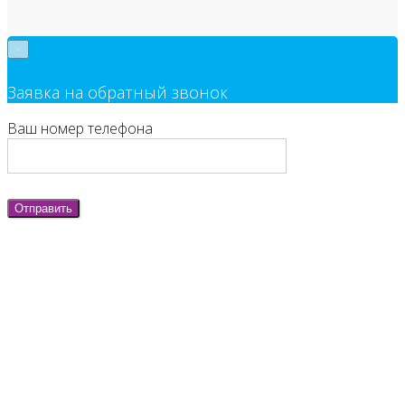
×
Заявка на обратный звонок
Ваш номер телефона
Отправить