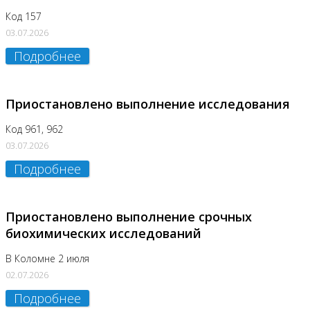
Код 157
03.07.2026
Подробнее
Приостановлено выполнение исследования
Код 961, 962
03.07.2026
Подробнее
Приостановлено выполнение срочных
биохимических исследований
В Коломне 2 июля
02.07.2026
Подробнее