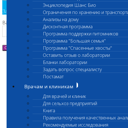
Энциклопедия Шанс Био
Заявка на обратный звонок
Ограничения по хранению и транспорт
Анализы на дому
Ваш номер телефона
Дисконтная программа
Программа поддержки питомников
Программа "Большая семья"
Программа "Спасенные хвосты"
Отправить
Оставить отзыв о лаборатории
Бланки лаборатории
Задать вопрос специалисту
Постамат
Врачам и клиникам
Для врачей и клиник
Для сельхоз предприятий
Книга
Правила получения качественных анал
Рекомендуемые исследования