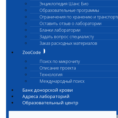
Энциклопедия Шанс Био
Образовательные программы
Ограничения по хранению и транспорт
Оставить отзыв о лаборатории
Бланки лаборатории
Задать вопрос специалисту
Заказ расходных материалов
ZooCode
Поиск по микрочипу
Описание проекта
Технология
Международный поиск
Банк донорской крови
Адреса лабораторий
Образовательный центр