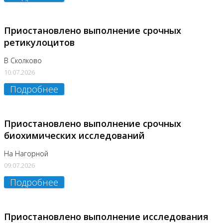
Приостановлено выполнение срочных
ретикулоцитов
В Сколково
10.07.2026
Подробнее
Приостановлено выполнение срочных
биохимических исследований
На Нагорной
09.07.2026
Подробнее
Приостановлено выполнение исследования