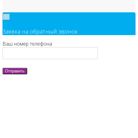
×
Заявка на обратный звонок
Ваш номер телефона
Отправить