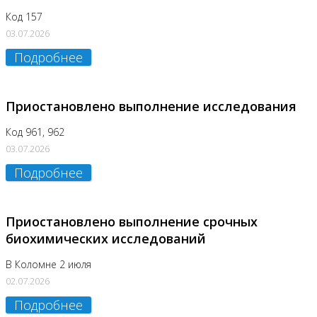
Код 157
03.07.2026
Подробнее
Приостановлено выполнение исследования
Код 961, 962
03.07.2026
Подробнее
Приостановлено выполнение срочных
биохимических исследований
В Коломне 2 июля
02.07.2026
Подробнее