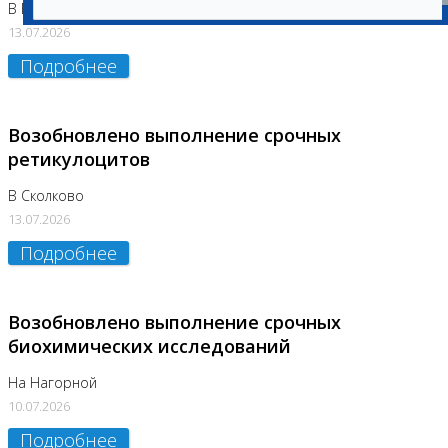
В Бутово
13.07.2026
Подробнее
Возобновлено выполнение срочных
ретикулоцитов
В Сколково
13.07.2026
Подробнее
Возобновлено выполнение срочных
биохимических исследований
На Нагорной
10.07.2026
Подробнее