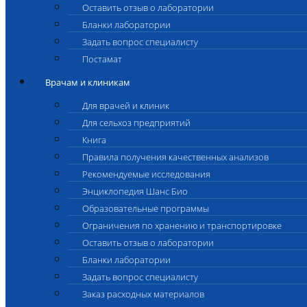
Оставить отзыв о лаборатории
Бланки лаборатории
Задать вопрос специалисту
Постамат
Врачам и клиникам
Для врачей и клиник
Для сельхоз предприятий
Книга
Правила получения качественных анализов
Рекомендуемые исследования
Энциклопедия Шанс Био
Образовательные программы
Ограничения по хранению и транспортировке
Оставить отзыв о лаборатории
Бланки лаборатории
Задать вопрос специалисту
Заказ расходных материалов