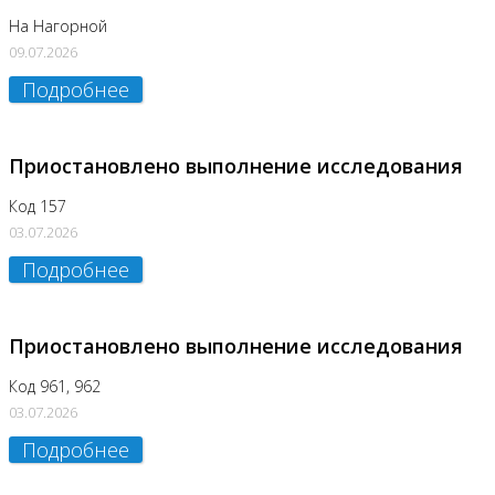
На Нагорной
09.07.2026
Подробнее
Приостановлено выполнение исследования
Код 157
03.07.2026
Подробнее
Приостановлено выполнение исследования
Код 961, 962
03.07.2026
Подробнее