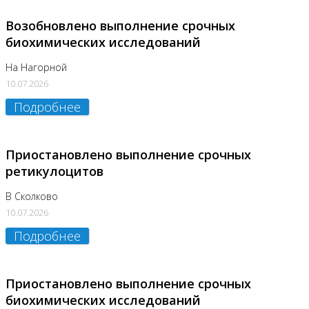
Возобновлено выполнение срочных
биохимических исследований
На Нагорной
10.07.2026
Подробнее
Приостановлено выполнение срочных
ретикулоцитов
В Сколково
10.07.2026
Подробнее
Приостановлено выполнение срочных
биохимических исследований