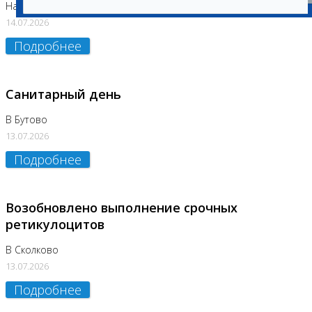
На Нагорной (Код 157)
14.07.2026
Подробнее
Санитарный день
В Бутово
13.07.2026
Подробнее
Возобновлено выполнение срочных
ретикулоцитов
В Сколково
13.07.2026
Подробнее