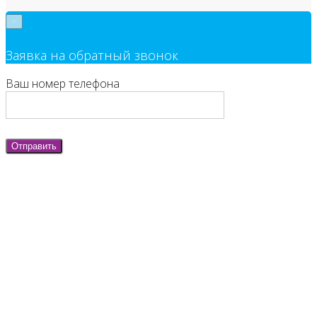
×
Заявка на обратный звонок
Ваш номер телефона
Отправить