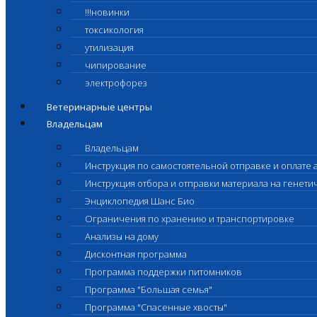
!!!новинки
токсикология
утилизация
чипирование
электрофорез
Ветеринарные центры
Владельцам
Владельцам
Инструкция по самостоятельной отправке и оплате 
Инструкция отбора и отправки материала на генет
Энциклопедия Шанс Био
Ограничения по хранению и транспортировке
Анализы на дому
Дисконтная программа
Программа поддержки питомников
Программа "Большая семья"
Программа "Спасенные хвосты"