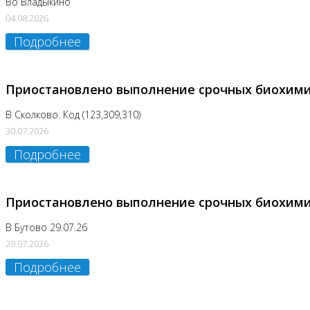
Во Владыкино
04.08.2026
Подробнее
Приостановлено выполнение срочных биохим
В Сколково. Код (123,309,310)
30.07.2026
Подробнее
Приостановлено выполнение срочных биохим
В Бутово 29.07.26
29.07.2026
Подробнее