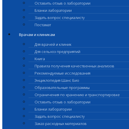
Оставить отзыв о лаборатории
Бланки лаборатории
Задать вопрос специалисту
Постамат
Врачам и клиникам
Для врачей и клиник
Для сельхоз предприятий
Книга
Правила получения качественных анализов
Рекомендуемые исследования
Энциклопедия Шанс Био
Образовательные программы
Ограничения по хранению и транспортировке
Оставить отзыв о лаборатории
Бланки лаборатории
Задать вопрос специалисту
Заказ расходных материалов