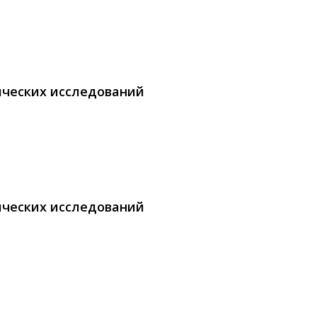
ических исследований
ических исследований