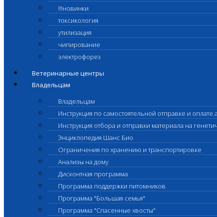
!!!новинки
токсикология
утилизация
чипирование
электрофорез
Ветеринарные центры
Владельцам
Владельцам
Инструкция по самостоятельной отправке и оплате 
Инструкция отбора и отправки материала на генет
Энциклопедия Шанс Био
Ограничения по хранению и транспортировке
Анализы на дому
Дисконтная программа
Программа поддержки питомников
Программа "Большая семья"
Программа "Спасенные хвосты"