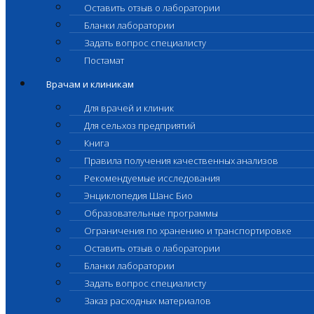
Оставить отзыв о лаборатории
Бланки лаборатории
Задать вопрос специалисту
Постамат
Врачам и клиникам
Для врачей и клиник
Для сельхоз предприятий
Книга
Правила получения качественных анализов
Рекомендуемые исследования
Энциклопедия Шанс Био
Образовательные программы
Ограничения по хранению и транспортировке
Оставить отзыв о лаборатории
Бланки лаборатории
Задать вопрос специалисту
Заказ расходных материалов