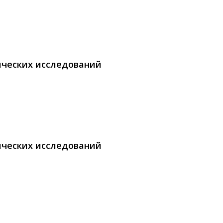
ических исследований
ических исследований