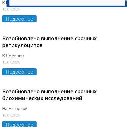
В Бутово
13.07.2026
Подробнее
Возобновлено выполнение срочных
ретикулоцитов
В Сколково
13.07.2026
Подробнее
Возобновлено выполнение срочных
биохимических исследований
На Нагорной
10.07.2026
Подробнее