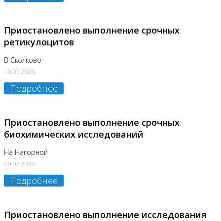
Приостановлено выполнение срочных
ретикулоцитов
В Сколково
10.07.2026
Подробнее
Приостановлено выполнение срочных
биохимических исследований
На Нагорной
09.07.2026
Подробнее
Приостановлено выполнение исследования