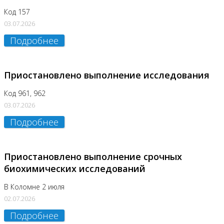
Код 157
03.07.2026
Подробнее
Приостановлено выполнение исследования
Код 961, 962
03.07.2026
Подробнее
Приостановлено выполнение срочных
биохимических исследований
В Коломне 2 июля
02.07.2026
Подробнее