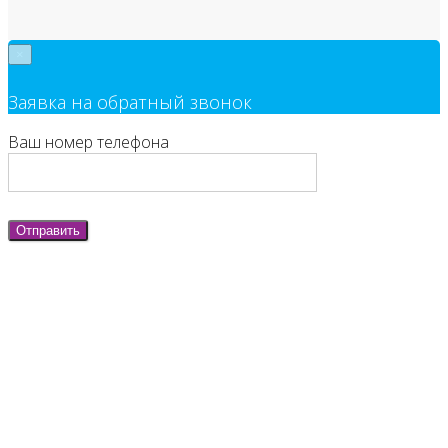
×
Заявка на обратный звонок
Ваш номер телефона
Отправить