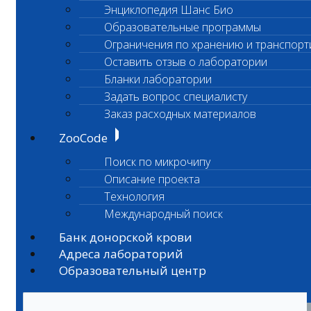
Энциклопедия Шанс Био
Образовательные программы
Ограничения по хранению и транспорт
Оставить отзыв о лаборатории
Бланки лаборатории
Задать вопрос специалисту
Заказ расходных материалов
ZooCode
Поиск по микрочипу
Описание проекта
Технология
Международный поиск
Банк донорской крови
Адреса лабораторий
Образовательный центр