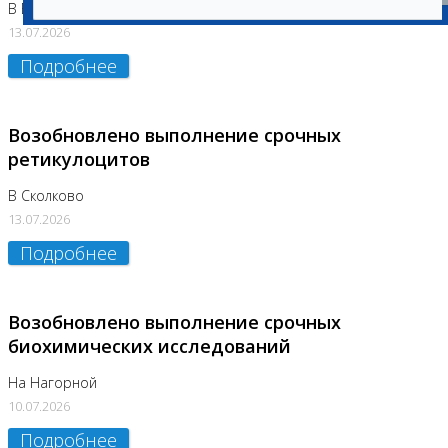
В Бутово
13.07.2026
Подробнее
Возобновлено выполнение срочных
ретикулоцитов
В Сколково
13.07.2026
Подробнее
Возобновлено выполнение срочных
биохимических исследований
На Нагорной
10.07.2026
Подробнее