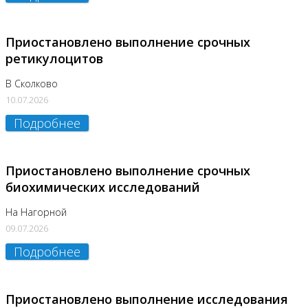
Приостановлено выполнение срочных
ретикулоцитов
В Сколково
10.07.2026
Подробнее
Приостановлено выполнение срочных
биохимических исследований
На Нагорной
09.07.2026
Подробнее
Приостановлено выполнение исследования