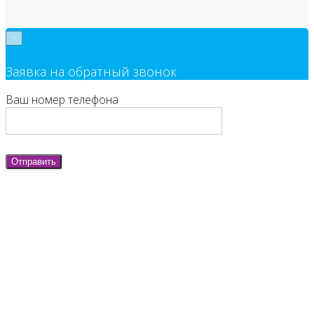
×
Заявка на обратный звонок
Ваш номер телефона
Отправить