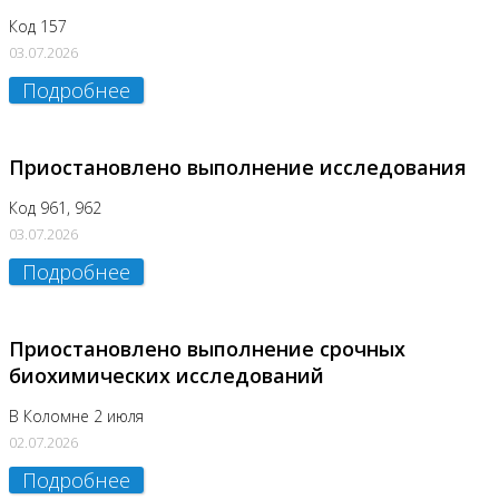
Код 157
03.07.2026
Подробнее
Приостановлено выполнение исследования
Код 961, 962
03.07.2026
Подробнее
Приостановлено выполнение срочных
биохимических исследований
В Коломне 2 июля
02.07.2026
Подробнее