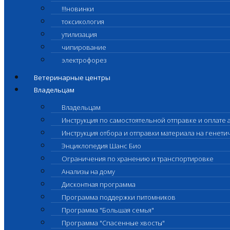
!!!новинки
токсикология
утилизация
чипирование
электрофорез
Ветеринарные центры
Владельцам
Владельцам
Инструкция по самостоятельной отправке и оплате 
Инструкция отбора и отправки материала на генет
Энциклопедия Шанс Био
Ограничения по хранению и транспортировке
Анализы на дому
Дисконтная программа
Программа поддержки питомников
Программа "Большая семья"
Программа "Спасенные хвосты"