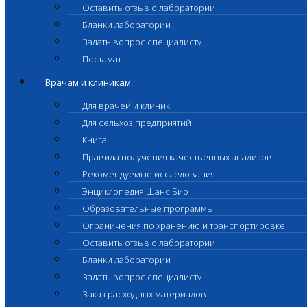
Оставить отзыв о лаборатории
Бланки лаборатории
Задать вопрос специалисту
Постамат
Врачам и клиникам
Для врачей и клиник
Для сельхоз предприятий
Книга
Правила получения качественных анализов
Рекомендуемые исследования
Энциклопедия Шанс Био
Образовательные программы
Ограничения по хранению и транспортировке
Оставить отзыв о лаборатории
Бланки лаборатории
Задать вопрос специалисту
Заказ расходных материалов