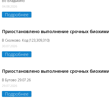
Во Владыкино
04.08.2026
Подробнее
Приостановлено выполнение срочных биохим
В Сколково. Код (123,309,310)
30.07.2026
Подробнее
Приостановлено выполнение срочных биохим
В Бутово 29.07.26
29.07.2026
Подробнее