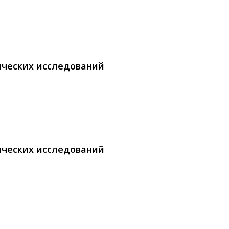
ических исследований
ических исследований