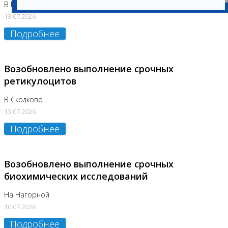
В Бутово
13.07.2026
Подробнее
Возобновлено выполнение срочных
ретикулоцитов
В Сколково
13.07.2026
Подробнее
Возобновлено выполнение срочных
биохимических исследований
На Нагорной
10.07.2026
Подробнее