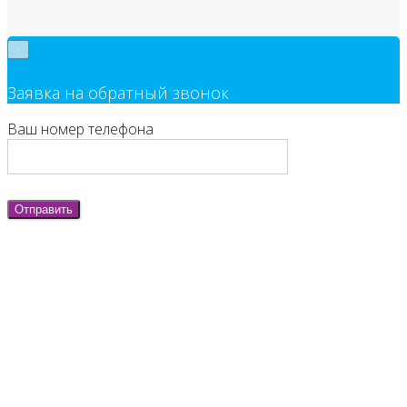
×
Заявка на обратный звонок
Ваш номер телефона
Отправить