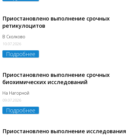
Приостановлено выполнение срочных
ретикулоцитов
В Сколково
10.07.2026
Подробнее
Приостановлено выполнение срочных
биохимических исследований
На Нагорной
09.07.2026
Подробнее
Приостановлено выполнение исследования