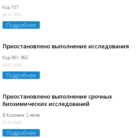
Код 157
03.07.2026
Подробнее
Приостановлено выполнение исследования
Код 961, 962
03.07.2026
Подробнее
Приостановлено выполнение срочных
биохимических исследований
В Коломне 2 июля
02.07.2026
Подробнее