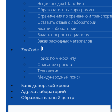
Энциклопедия Шанс Био
Образовательные программы
Ограничения по хранению и транспорт
Оставить отзыв о лаборатории
Бланки лаборатории
Задать вопрос специалисту
Заказ расходных материалов
ZooCode
Поиск по микрочипу
Описание проекта
Технология
Международный поиск
Банк донорской крови
Адреса лабораторий
Образовательный центр