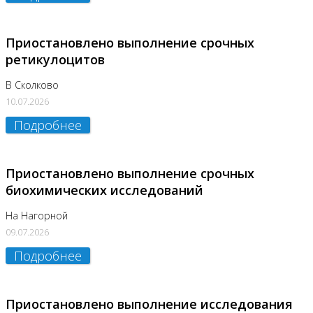
Приостановлено выполнение срочных
ретикулоцитов
В Сколково
10.07.2026
Подробнее
Приостановлено выполнение срочных
биохимических исследований
На Нагорной
09.07.2026
Подробнее
Приостановлено выполнение исследования