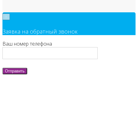
×
Заявка на обратный звонок
Ваш номер телефона
Отправить