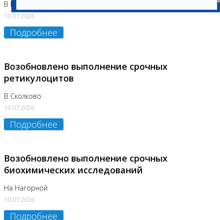
В Бутово
13.07.2026
Подробнее
Возобновлено выполнение срочных
ретикулоцитов
В Сколково
13.07.2026
Подробнее
Возобновлено выполнение срочных
биохимических исследований
На Нагорной
10.07.2026
Подробнее