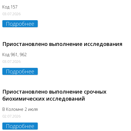
Код 157
03.07.2026
Подробнее
Приостановлено выполнение исследования
Код 961, 962
03.07.2026
Подробнее
Приостановлено выполнение срочных
биохимических исследований
В Коломне 2 июля
02.07.2026
Подробнее