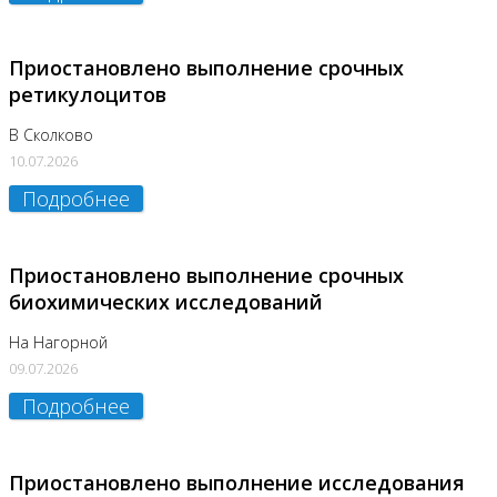
Приостановлено выполнение срочных
ретикулоцитов
В Сколково
10.07.2026
Подробнее
Приостановлено выполнение срочных
биохимических исследований
На Нагорной
09.07.2026
Подробнее
Приостановлено выполнение исследования