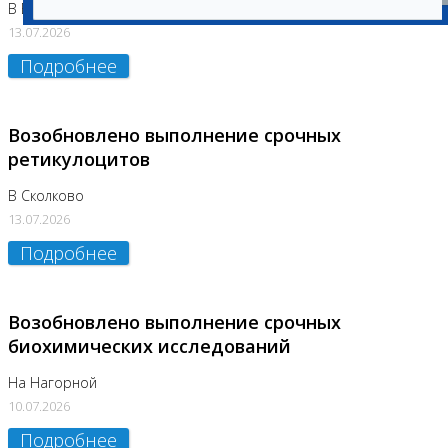
В Бутово
13.07.2026
Подробнее
Возобновлено выполнение срочных
ретикулоцитов
В Сколково
13.07.2026
Подробнее
Возобновлено выполнение срочных
биохимических исследований
На Нагорной
10.07.2026
Подробнее