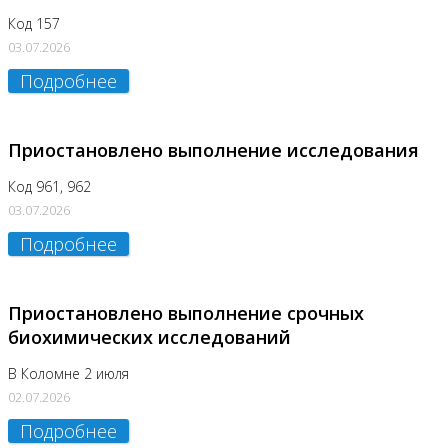
Код 157
03.07.2026
Подробнее
Приостановлено выполнение исследования
Код 961, 962
03.07.2026
Подробнее
Приостановлено выполнение срочных
биохимических исследований
В Коломне 2 июля
02.07.2026
Подробнее