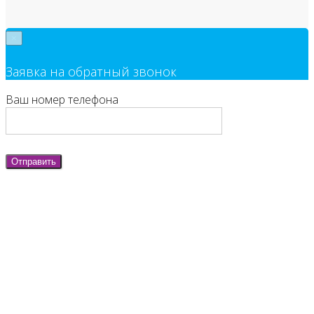
×
Заявка на обратный звонок
Ваш номер телефона
Отправить