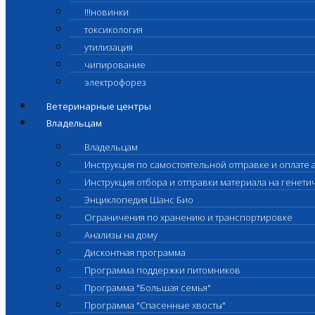
!!!новинки
токсикология
утилизация
чипирование
электрофорез
Ветеринарные центры
Владельцам
Владельцам
Инструкция по самостоятельной отправке и оплате 
Инструкция отбора и отправки материала на генет
Энциклопедия Шанс Био
Ограничения по хранению и транспортировке
Анализы на дому
Дисконтная программа
Программа поддержки питомников
Программа "Большая семья"
Программа "Спасенные хвосты"