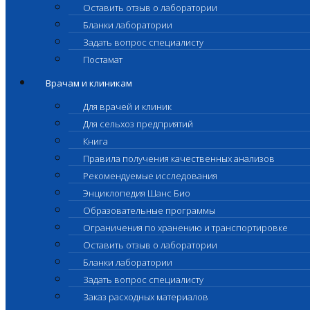
Оставить отзыв о лаборатории
Бланки лаборатории
Задать вопрос специалисту
Постамат
Врачам и клиникам
Для врачей и клиник
Для сельхоз предприятий
Книга
Правила получения качественных анализов
Рекомендуемые исследования
Энциклопедия Шанс Био
Образовательные программы
Ограничения по хранению и транспортировке
Оставить отзыв о лаборатории
Бланки лаборатории
Задать вопрос специалисту
Заказ расходных материалов