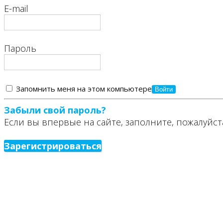
E-mail
Пароль
Запомнить меня на этом компьютере
Забыли свой пароль?
Если вы впервые на сайте, заполните, пожалуйст
Зарегистрироваться