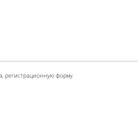
а, регистрационную форму.