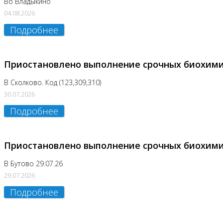
Во Владыкино
04.08.2026
Подробнее
Приостановлено выполнение срочных биохим
В Сколково. Код (123,309,310)
30.07.2026
Подробнее
Приостановлено выполнение срочных биохим
В Бутово 29.07.26
29.07.2026
Подробнее