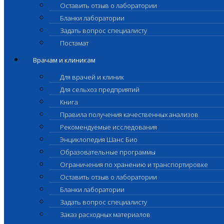
Оставить отзыв о лаборатории
Бланки лаборатории
Задать вопрос специалисту
Постамат
Врачам и клиникам
Для врачей и клиник
Для сельхоз предприятий
Книга
Правила получения качественных анализов
Рекомендуемые исследования
Энциклопедия Шанс Био
Образовательные программы
Ограничения по хранению и транспортировке
Оставить отзыв о лаборатории
Бланки лаборатории
Задать вопрос специалисту
Заказ расходных материалов