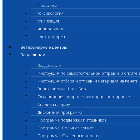
!!!новинки
токсикология
утилизация
чипирование
электрофорез
Ветеринарные центры
Владельцам
Владельцам
Инструкция по самостоятельной отправке и оплате 
Инструкция отбора и отправки материала на генет
Энциклопедия Шанс Био
Ограничения по хранению и транспортировке
Анализы на дому
Дисконтная программа
Программа поддержки питомников
Программа "Большая семья"
Программа "Спасенные хвосты"