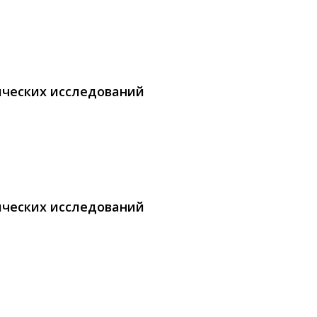
ических исследований
ических исследований