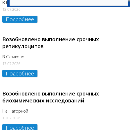
В Бутово
13.07.2026
Подробнее
Возобновлено выполнение срочных
ретикулоцитов
В Сколково
13.07.2026
Подробнее
Возобновлено выполнение срочных
биохимических исследований
На Нагорной
10.07.2026
Подробнее