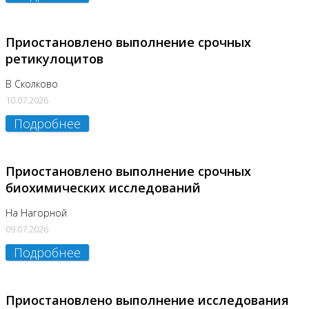
Приостановлено выполнение срочных
ретикулоцитов
В Сколково
10.07.2026
Подробнее
Приостановлено выполнение срочных
биохимических исследований
На Нагорной
09.07.2026
Подробнее
Приостановлено выполнение исследования