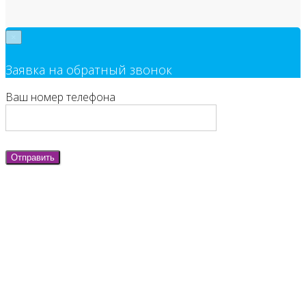
×
Заявка на обратный звонок
Ваш номер телефона
Отправить