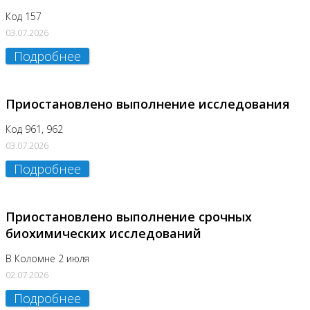
Код 157
03.07.2026
Подробнее
Приостановлено выполнение исследования
Код 961, 962
03.07.2026
Подробнее
Приостановлено выполнение срочных
биохимических исследований
В Коломне 2 июля
02.07.2026
Подробнее