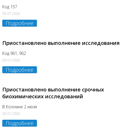
Код 157
03.07.2026
Подробнее
Приостановлено выполнение исследования
Код 961, 962
03.07.2026
Подробнее
Приостановлено выполнение срочных
биохимических исследований
В Коломне 2 июля
02.07.2026
Подробнее