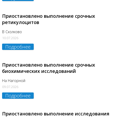
Приостановлено выполнение срочных
ретикулоцитов
В Сколково
10.07.2026
Подробнее
Приостановлено выполнение срочных
биохимических исследований
На Нагорной
09.07.2026
Подробнее
Приостановлено выполнение исследования