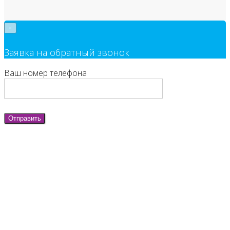
×
Заявка на обратный звонок
Ваш номер телефона
Отправить