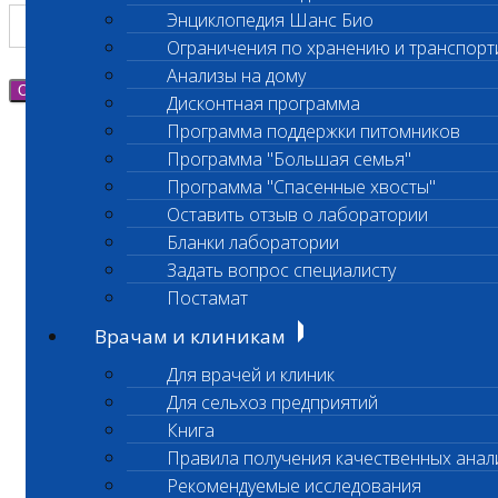
Энциклопедия Шанс Био
Ограничения по хранению и транспорт
Анализы на дому
Отправить
Дисконтная программа
Программа поддержки питомников
Программа "Большая семья"
Программа "Спасенные хвосты"
Оставить отзыв о лаборатории
Бланки лаборатории
Задать вопрос специалисту
Постамат
Врачам и клиникам
Для врачей и клиник
Для сельхоз предприятий
Книга
Правила получения качественных анал
Рекомендуемые исследования