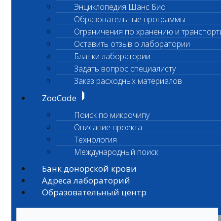
Энциклопедия Шанс Био
Образовательные программы
Ограничения по хранению и транспорт
Оставить отзыв о лаборатории
Бланки лаборатории
Задать вопрос специалисту
Заказ расходных материалов
ZooCode
Поиск по микрочипу
Описание проекта
Технология
Международный поиск
Банк донорской крови
Адреса лабораторий
Образовательный центр