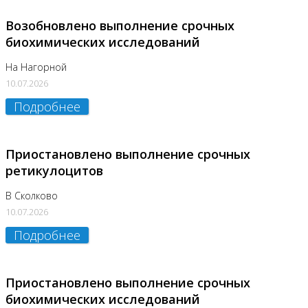
Возобновлено выполнение срочных
биохимических исследований
На Нагорной
10.07.2026
Подробнее
Приостановлено выполнение срочных
ретикулоцитов
В Сколково
10.07.2026
Подробнее
Приостановлено выполнение срочных
биохимических исследований