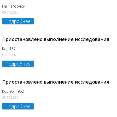
На Нагорной
09.07.2026
Подробнее
Приостановлено выполнение исследования
Код 157
03.07.2026
Подробнее
Приостановлено выполнение исследования
Код 961, 962
03.07.2026
Подробнее