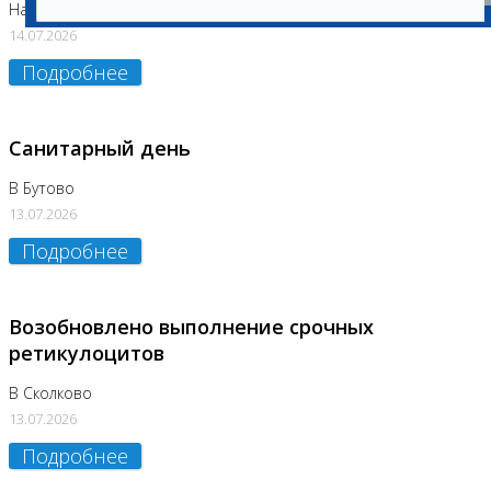
На Нагорной (Код 157)
14.07.2026
Подробнее
Санитарный день
В Бутово
13.07.2026
Подробнее
Возобновлено выполнение срочных
ретикулоцитов
В Сколково
13.07.2026
Подробнее