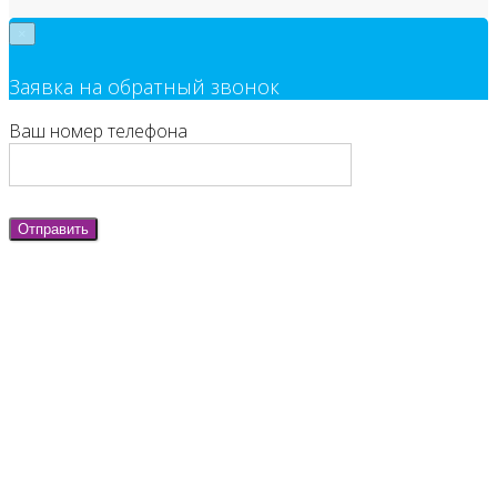
×
Заявка на обратный звонок
Ваш номер телефона
Отправить