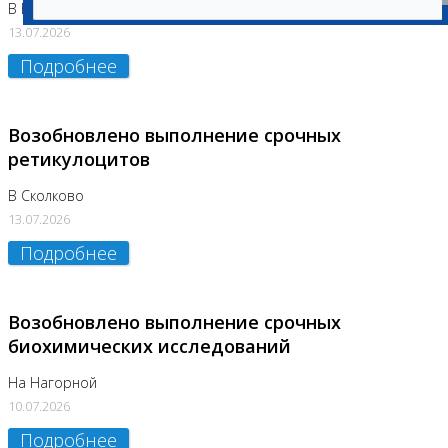
В Бутово
13.07.2026
Подробнее
Возобновлено выполнение срочных
ретикулоцитов
В Сколково
13.07.2026
Подробнее
Возобновлено выполнение срочных
биохимических исследований
На Нагорной
10.07.2026
Подробнее