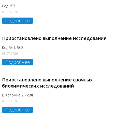
Код 157
03.07.2026
Подробнее
Приостановлено выполнение исследования
Код 961, 962
03.07.2026
Подробнее
Приостановлено выполнение срочных
биохимических исследований
В Коломне 2 июля
02.07.2026
Подробнее