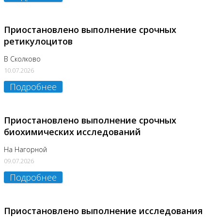
Приостановлено выполнение срочных
ретикулоцитов
В Сколково
10.07.2026
Подробнее
Приостановлено выполнение срочных
биохимических исследований
На Нагорной
09.07.2026
Подробнее
Приостановлено выполнение исследования