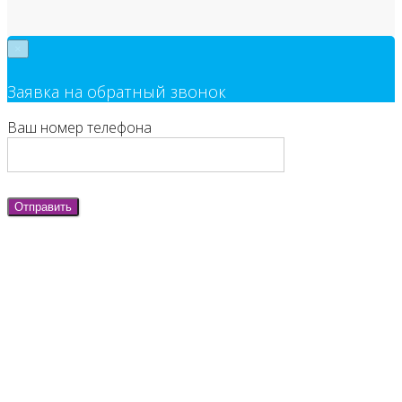
×
Заявка на обратный звонок
Ваш номер телефона
Отправить