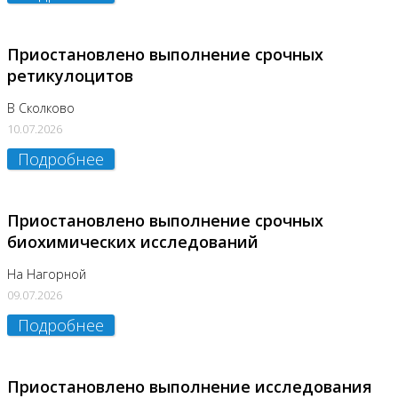
Приостановлено выполнение срочных
ретикулоцитов
В Сколково
10.07.2026
Подробнее
Приостановлено выполнение срочных
биохимических исследований
На Нагорной
09.07.2026
Подробнее
Приостановлено выполнение исследования