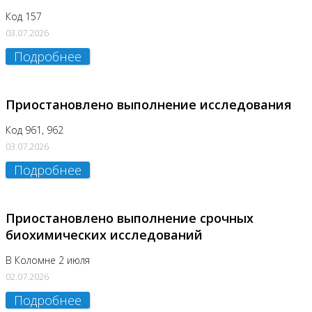
Код 157
03.07.2026
Подробнее
Приостановлено выполнение исследования
Код 961, 962
03.07.2026
Подробнее
Приостановлено выполнение срочных
биохимических исследований
В Коломне 2 июля
02.07.2026
Подробнее