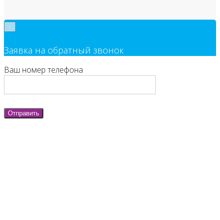
×
Заявка на обратный звонок
Ваш номер телефона
Отправить