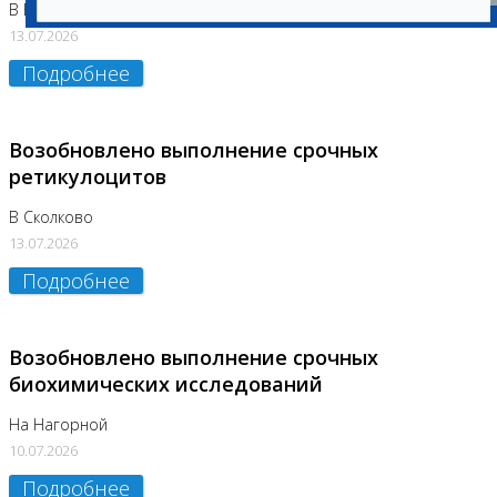
В Бутово
13.07.2026
Подробнее
Возобновлено выполнение срочных
ретикулоцитов
В Сколково
13.07.2026
Подробнее
Возобновлено выполнение срочных
биохимических исследований
На Нагорной
10.07.2026
Подробнее