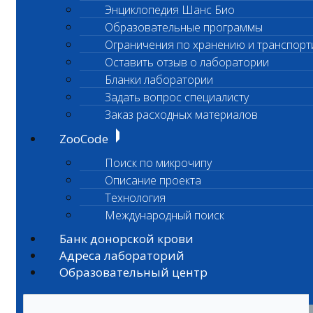
Энциклопедия Шанс Био
Образовательные программы
Ограничения по хранению и транспорт
Оставить отзыв о лаборатории
Бланки лаборатории
Задать вопрос специалисту
Заказ расходных материалов
ZooCode
Поиск по микрочипу
Описание проекта
Технология
Международный поиск
Банк донорской крови
Адреса лабораторий
Образовательный центр