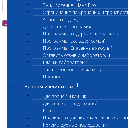
Энциклопедия Шанс Био
Ограничения по хранению и транспорт
Анализы на дому
Отправить
Дисконтная программа
Программа поддержки питомников
Программа "Большая семья"
Программа "Спасенные хвосты"
Оставить отзыв о лаборатории
Бланки лаборатории
Задать вопрос специалисту
Постамат
Врачам и клиникам
Для врачей и клиник
Для сельхоз предприятий
Книга
Правила получения качественных анал
Рекомендуемые исследования