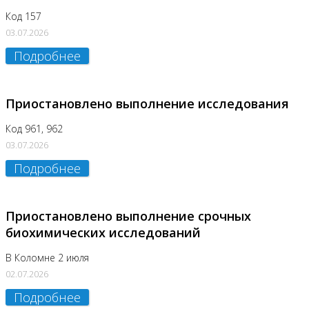
Код 157
03.07.2026
Подробнее
Приостановлено выполнение исследования
Код 961, 962
03.07.2026
Подробнее
Приостановлено выполнение срочных
биохимических исследований
В Коломне 2 июля
02.07.2026
Подробнее