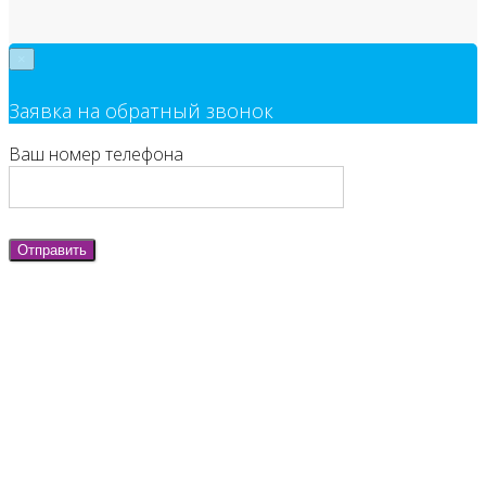
×
Заявка на обратный звонок
Ваш номер телефона
Отправить