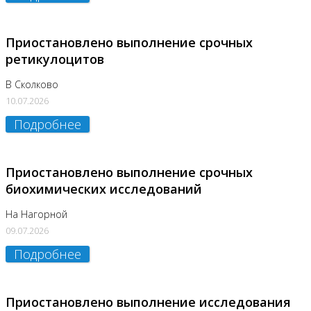
Приостановлено выполнение срочных
ретикулоцитов
В Сколково
10.07.2026
Подробнее
Приостановлено выполнение срочных
биохимических исследований
На Нагорной
09.07.2026
Подробнее
Приостановлено выполнение исследования