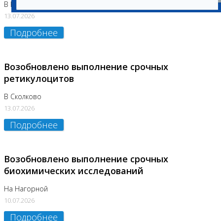
В Бутово
13.07.2026
Подробнее
Возобновлено выполнение срочных
ретикулоцитов
В Сколково
13.07.2026
Подробнее
Возобновлено выполнение срочных
биохимических исследований
На Нагорной
10.07.2026
Подробнее