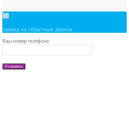
×
Заявка на обратный звонок
Ваш номер телефона
Отправить