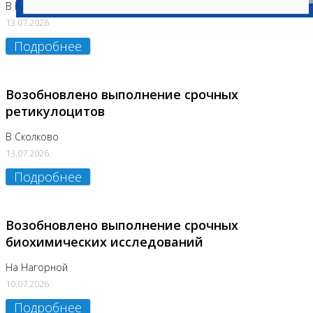
В Бутово
13.07.2026
Подробнее
Возобновлено выполнение срочных
ретикулоцитов
В Сколково
13.07.2026
Подробнее
Возобновлено выполнение срочных
биохимических исследований
На Нагорной
10.07.2026
Подробнее