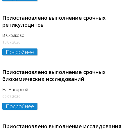
Приостановлено выполнение срочных
ретикулоцитов
В Сколково
10.07.2026
Подробнее
Приостановлено выполнение срочных
биохимических исследований
На Нагорной
09.07.2026
Подробнее
Приостановлено выполнение исследования