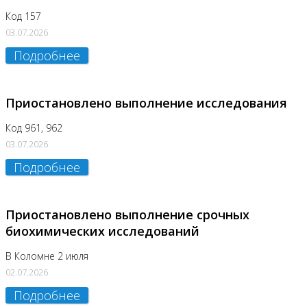
Код 157
03.07.2026
Подробнее
Приостановлено выполнение исследования
Код 961, 962
03.07.2026
Подробнее
Приостановлено выполнение срочных
биохимических исследований
В Коломне 2 июля
02.07.2026
Подробнее