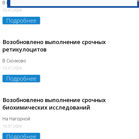
В Бутово
13.07.2026
Подробнее
Возобновлено выполнение срочных
ретикулоцитов
В Сколково
13.07.2026
Подробнее
Возобновлено выполнение срочных
биохимических исследований
На Нагорной
10.07.2026
Подробнее