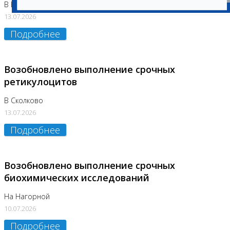
В Бутово
13.07.2026
Подробнее
Возобновлено выполнение срочных
ретикулоцитов
В Сколково
13.07.2026
Подробнее
Возобновлено выполнение срочных
биохимических исследований
На Нагорной
10.07.2026
Подробнее