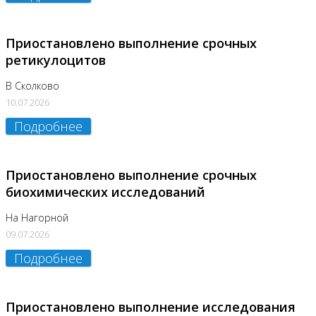
Приостановлено выполнение срочных
ретикулоцитов
В Сколково
10.07.2026
Подробнее
Приостановлено выполнение срочных
биохимических исследований
На Нагорной
09.07.2026
Подробнее
Приостановлено выполнение исследования