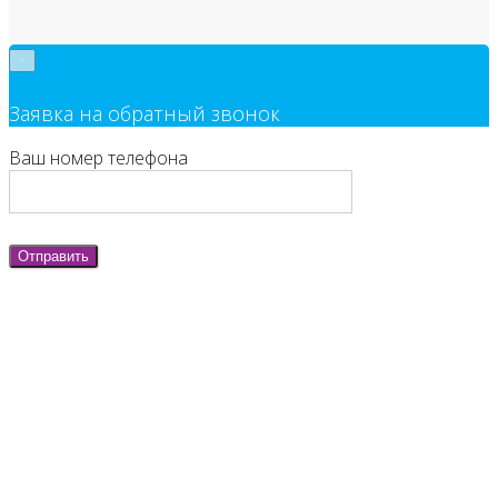
×
Заявка на обратный звонок
Ваш номер телефона
Отправить