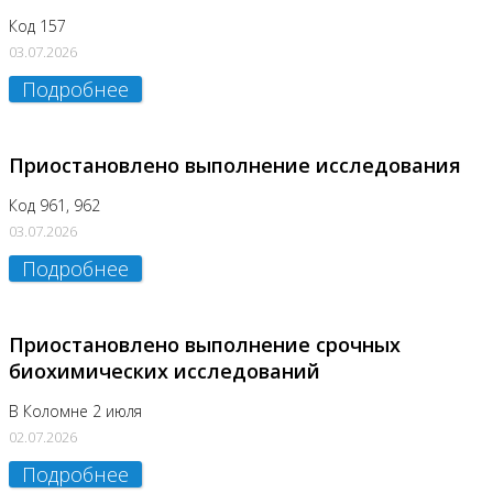
Код 157
03.07.2026
Подробнее
Приостановлено выполнение исследования
Код 961, 962
03.07.2026
Подробнее
Приостановлено выполнение срочных
биохимических исследований
В Коломне 2 июля
02.07.2026
Подробнее