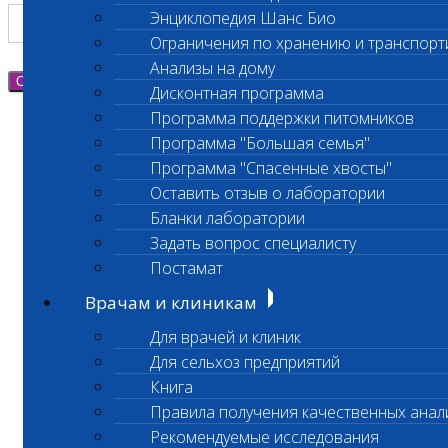
Энциклопедия Шанс Био
Ограничения по хранению и транспорт
Анализы на дому
Отправить
Дисконтная программа
Программа поддержки питомников
Программа "Большая семья"
Программа "Спасенные хвосты"
Оставить отзыв о лаборатории
Бланки лаборатории
Задать вопрос специалисту
Постамат
Врачам и клиникам
Для врачей и клиник
Для сельхоз предприятий
Книга
Правила получения качественных анал
Рекомендуемые исследования