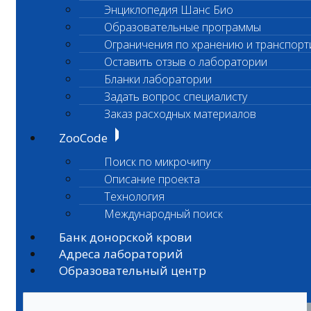
Энциклопедия Шанс Био
Образовательные программы
Ограничения по хранению и транспорт
Оставить отзыв о лаборатории
Бланки лаборатории
Задать вопрос специалисту
Заказ расходных материалов
ZooCode
Поиск по микрочипу
Описание проекта
Технология
Международный поиск
Банк донорской крови
Адреса лабораторий
Образовательный центр