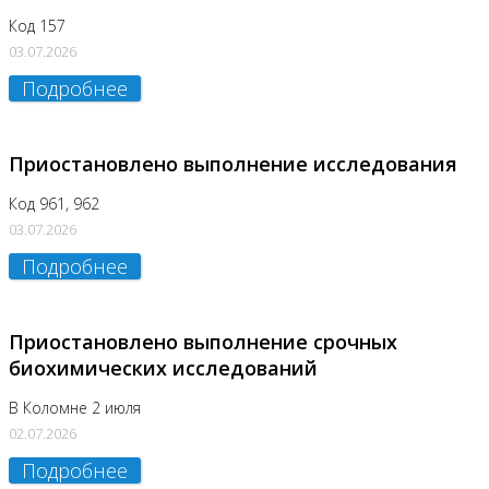
Код 157
03.07.2026
Подробнее
Приостановлено выполнение исследования
Код 961, 962
03.07.2026
Подробнее
Приостановлено выполнение срочных
биохимических исследований
В Коломне 2 июля
02.07.2026
Подробнее