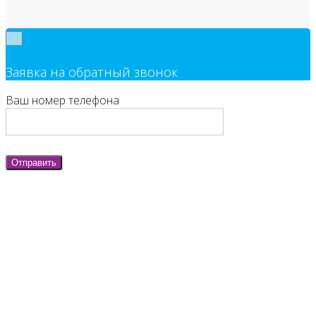
×
Заявка на обратный звонок
Ваш номер телефона
Отправить