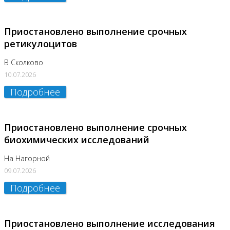
Приостановлено выполнение срочных
ретикулоцитов
В Сколково
10.07.2026
Подробнее
Приостановлено выполнение срочных
биохимических исследований
На Нагорной
09.07.2026
Подробнее
Приостановлено выполнение исследования