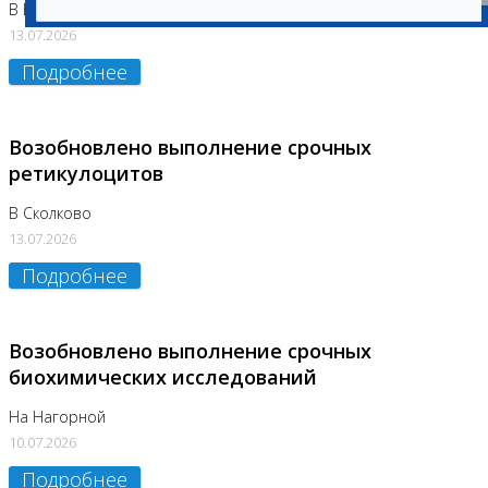
В Бутово
13.07.2026
Подробнее
Возобновлено выполнение срочных
ретикулоцитов
В Сколково
13.07.2026
Подробнее
Возобновлено выполнение срочных
биохимических исследований
На Нагорной
10.07.2026
Подробнее