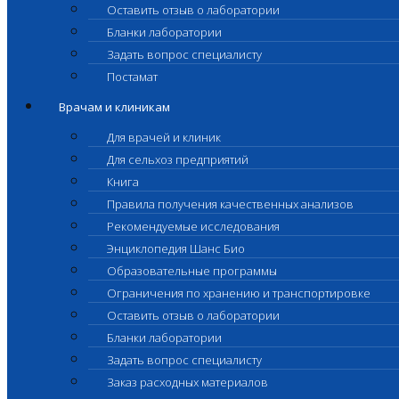
Оставить отзыв о лаборатории
Бланки лаборатории
Задать вопрос специалисту
Постамат
Врачам и клиникам
Для врачей и клиник
Для сельхоз предприятий
Книга
Правила получения качественных анализов
Рекомендуемые исследования
Энциклопедия Шанс Био
Образовательные программы
Ограничения по хранению и транспортировке
Оставить отзыв о лаборатории
Бланки лаборатории
Задать вопрос специалисту
Заказ расходных материалов