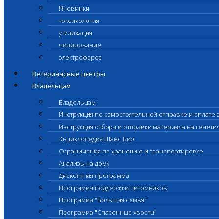
!!!новинки
токсикология
утилизация
чипирование
электрофорез
Ветеринарные центры
Владельцам
Владельцам
Инструкция по самостоятельной отправке и оплате 
Инструкция отбора и отправки материала на генет
Энциклопедия Шанс Био
Ограничения по хранению и транспортировке
Анализы на дому
Дисконтная программа
Программа поддержки питомников
Программа "Большая семья"
Программа "Спасенные хвосты"