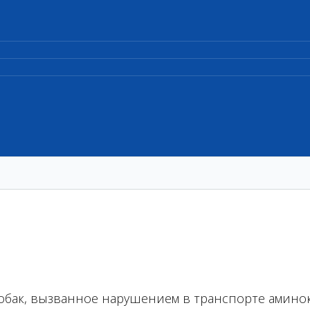
собак, вызванное нарушением в транспорте амино