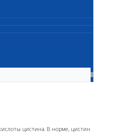
кислоты цистина. В норме, цистин