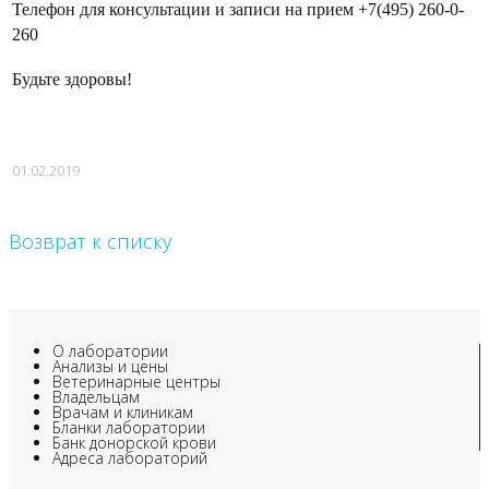
Телефон для консультации и записи на прием +7(495) 260-0-
260
Будьте здоровы!
01.02.2019
Возврат к списку
О лаборатории
Анализы и цены
Ветеринарные центры
Владельцам
Врачам и клиникам
Бланки лаборатории
Банк донорской крови
Адреса лабораторий