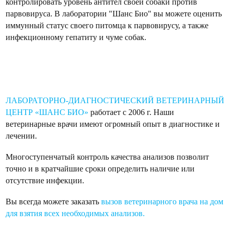
контролировать уровень антител своей собаки против
парвовируса. В лаборатории "Шанс Био" вы можете оценить
иммунный статус своего питомца к парвовирусу, а также
инфекционному гепатиту и чуме собак.
ЛАБОРАТОРНО-ДИАГНОСТИЧЕСКИЙ ВЕТЕРИНАРНЫЙ
ЦЕНТР «ШАНС БИО»
работает с 2006 г. Наши
ветеринарные врачи имеют огромный опыт в диагностике и
лечении.
Многоступенчатый контроль качества анализов позволит
точно и в кратчайшие сроки определить наличие или
отсутствие инфекции.
Вы всегда можете заказать
вызов ветеринарного врача на дом
для взятия всех необходимых анализов.