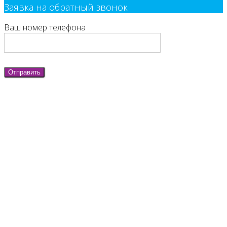
Заявка на обратный звонок
Ваш номер телефона
Отправить