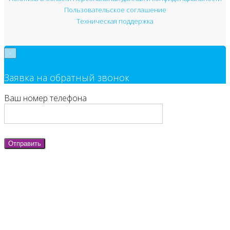
Пользовательское соглашение
Техническая поддержка
×
Заявка на обратный звонок
Ваш номер телефона
Отправить