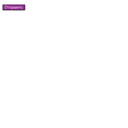
Отправить