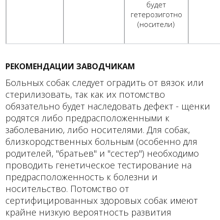
будет
гетерозиготно
(носители)
РЕКОМЕНДАЦИИ ЗАВОДЧИКАМ
Больных собак следует оградить от вязок или
стерилизовать, так как их потомство
обязательно будет наследовать дефект - щенки
родятся либо предрасположенными к
заболеванию, либо носителями. Для собак,
близкородственных больным (особенно для
родителей, "братьев" и "сестер") необходимо
проводить генетическое тестирование на
предрасположенность к болезни и
носительство. Потомство от
сертифицированных здоровых собак имеют
крайне низкую вероятность развития