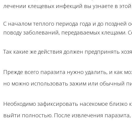
лечении клещевых инфекций вы узнаете в этой 
С началом теплого периода года и до поздней
поводу заболеваний, передаваемых клещами. С
Так какие же действия должен предпринять хозя
Прежде всего паразита нужно удалить, и как м
но можно использовать зажим или обычный пи
Необходимо зафиксировать насекомое близко к 
выйти полностью. После извлечения паразита