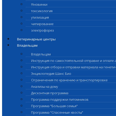
!!!новинки
токсикология
утилизация
чипирование
электрофорез
Ветеринарные центры
Владельцам
Владельцам
Инструкция по самостоятельной отправке и оплате 
Инструкция отбора и отправки материала на генет
Энциклопедия Шанс Био
Ограничения по хранению и транспортировке
Анализы на дому
Дисконтная программа
Программа поддержки питомников
Программа "Большая семья"
Программа "Спасенные хвосты"