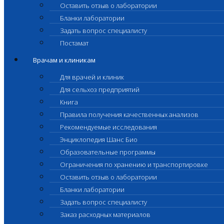
Оставить отзыв о лаборатории
Бланки лаборатории
Задать вопрос специалисту
Постамат
Врачам и клиникам
Для врачей и клиник
Для сельхоз предприятий
Книга
Правила получения качественных анализов
Рекомендуемые исследования
Энциклопедия Шанс Био
Образовательные программы
Ограничения по хранению и транспортировке
Оставить отзыв о лаборатории
Бланки лаборатории
Задать вопрос специалисту
Заказ расходных материалов