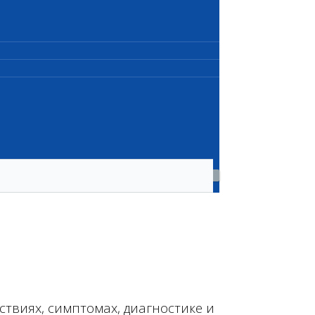
ствиях, симптомах, диагностике и