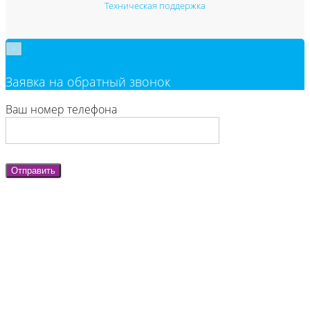
Техническая поддержка
×
Заявка на обратный звонок
Ваш номер телефона
Отправить