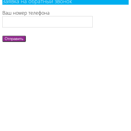
Заявка на обратный звонок
Ваш номер телефона
Отправить