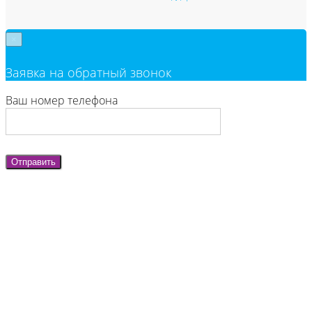
×
Заявка на обратный звонок
Ваш номер телефона
Отправить