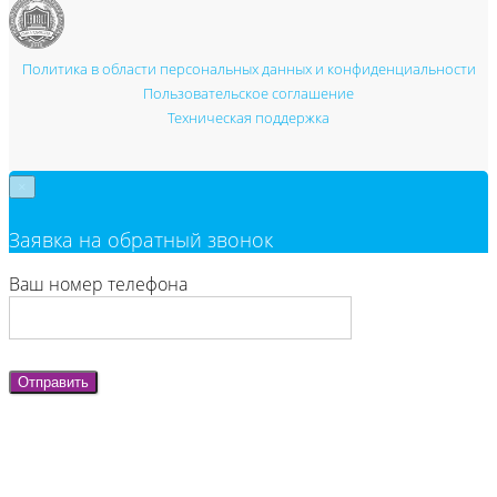
Политика в области персональных данных и конфиденциальности
Пользовательское соглашение
Техническая поддержка
×
Заявка на обратный звонок
Ваш номер телефона
Отправить