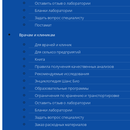
Оставить отзыв о лаборатории
Бланки лаборатории
Задать вопрос специалисту
Постамат
Врачам и клиникам
Для врачей и клиник
Для сельхоз предприятий
Книга
Правила получения качественных анализов
Рекомендуемые исследования
Энциклопедия Шанс Био
Образовательные программы
Ограничения по хранению и транспортировке
Оставить отзыв о лаборатории
Бланки лаборатории
Задать вопрос специалисту
Заказ расходных материалов