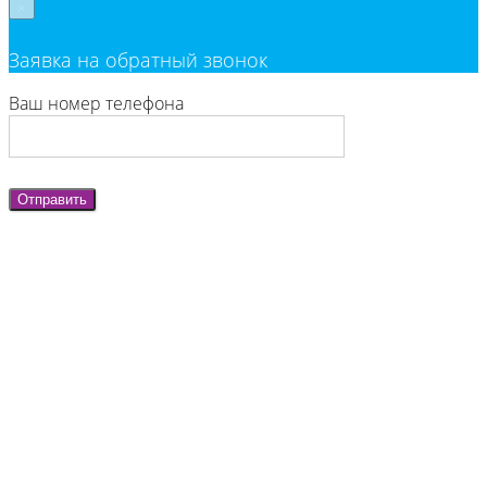
×
Заявка на обратный звонок
Ваш номер телефона
Отправить