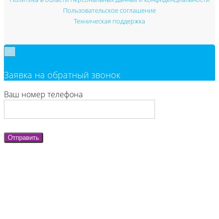
Пользовательское соглашение
Техническая поддержка
×
Заявка на обратный звонок
Ваш номер телефона
Отправить