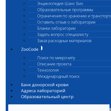
Энциклопедия Шанс Био
Образовательные программы
Ограничения по хранению и транспорт
Оставить отзыв о лаборатории
Бланки лаборатории
Задать вопрос специалисту
Заказ расходных материалов
ZooCode
Поиск по микрочипу
Описание проекта
Технология
Международный поиск
Банк донорской крови
Адреса лабораторий
Образовательный центр