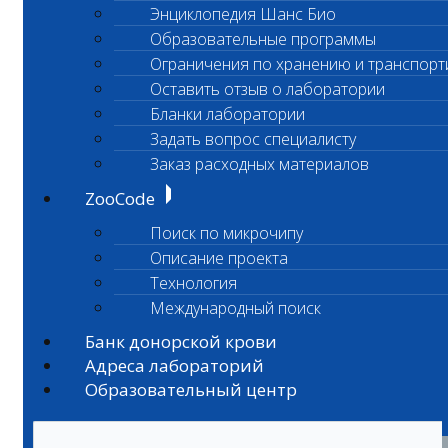
Энциклопедия Шанс Био
Образовательные программы
Ограничения по хранению и транспорт
Оставить отзыв о лаборатории
Бланки лаборатории
Задать вопрос специалисту
Заказ расходных материалов
ZooCode
Поиск по микрочипу
Описание проекта
Технология
Международный поиск
Банк донорской крови
Адреса лабораторий
Образовательный центр