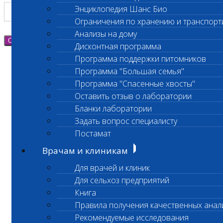
Энциклопедия Шанс Био
Ограничения по хранению и транспорт
Анализы на дому
Отправить
Дисконтная программа
Программа поддержки питомников
Программа "Большая семья"
Программа "Спасенные хвосты"
Оставить отзыв о лаборатории
Бланки лаборатории
Задать вопрос специалисту
Постамат
Врачам и клиникам
Для врачей и клиник
Для сельхоз предприятий
Книга
Правила получения качественных анал
Рекомендуемые исследования