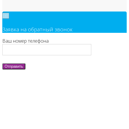
×
Заявка на обратный звонок
Ваш номер телефона
Отправить