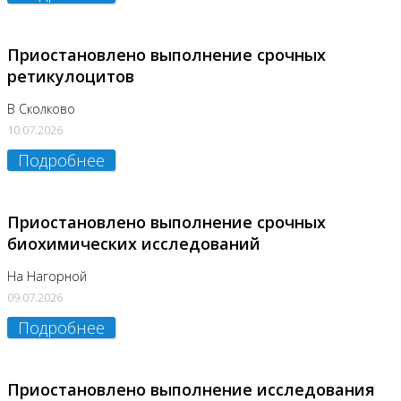
Приостановлено выполнение срочных
ретикулоцитов
В Сколково
10.07.2026
Подробнее
Приостановлено выполнение срочных
биохимических исследований
На Нагорной
09.07.2026
Подробнее
Приостановлено выполнение исследования