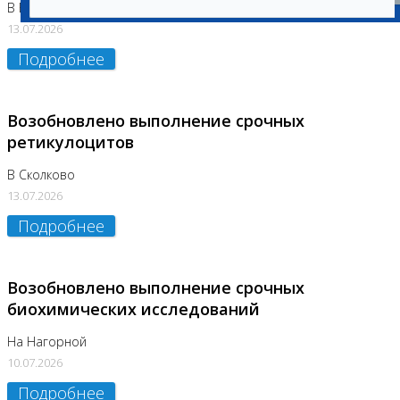
В Бутово
13.07.2026
Подробнее
Возобновлено выполнение срочных
ретикулоцитов
В Сколково
13.07.2026
Подробнее
Возобновлено выполнение срочных
биохимических исследований
На Нагорной
10.07.2026
Подробнее