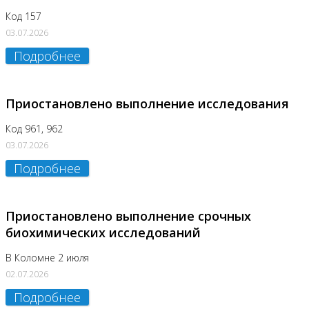
Код 157
03.07.2026
Подробнее
Приостановлено выполнение исследования
Код 961, 962
03.07.2026
Подробнее
Приостановлено выполнение срочных
биохимических исследований
В Коломне 2 июля
02.07.2026
Подробнее